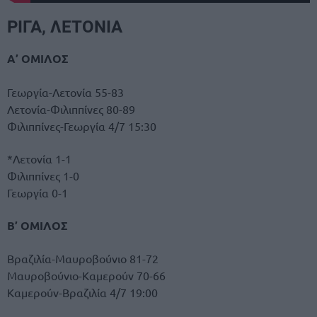
ΡΙΓΑ, ΛΕΤΟΝΙΑ
Α’ ΟΜΙΛΟΣ
Γεωργία-Λετονία 55-83
Λετονία-Φιλιππίνες 80-89
Φιλιππίνες-Γεωργία 4/7 15:30
*Λετονία 1-1
Φιλιππίνες 1-0
Γεωργία 0-1
Β’ ΟΜΙΛΟΣ
Βραζιλία-Μαυροβούνιο 81-72
Μαυροβούνιο-Καμερούν 70-66
Καμερούν-Βραζιλία 4/7 19:00