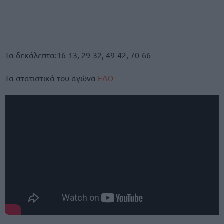
Τα δεκάλεπτα:16-13, 29-32, 49-42, 70-66
Τα στατιστικά του αγώνα
ΕΔΩ