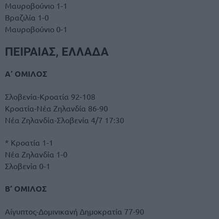
Μαυροβούνιο 1-1
Βραζιλία 1-0
Μαυροβούνιο 0-1
ΠΕΙΡΑΙΑΣ, ΕΛΛΑΔΑ
Α’ ΟΜΙΛΟΣ
Σλοβενία-Κροατία 92-108
Κροατία-Νέα Ζηλανδία 86-90
Νέα Ζηλανδία-Σλοβενία 4/7 17:30
* Κροατία 1-1
Νέα Ζηλανδία 1-0
Σλοβενία 0-1
Β’ ΟΜΙΛΟΣ
Αίγυπτος-Δομινικανή Δημοκρατία 77-90