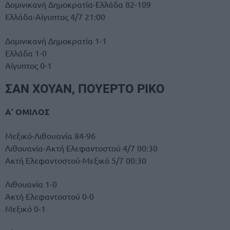
Δομινικανή Δημοκρατία-Ελλάδα 82-109
Ελλάδα-Αίγυπτος 4/7 21:00
Δομινικανή Δημοκρατία 1-1
Ελλάδα 1-0
Αίγυπτος 0-1
ΣΑΝ ΧΟΥΑΝ, ΠΟΥΕΡΤΟ ΡΙΚΟ
Α’ ΟΜΙΛΟΣ
Μεξικό-Λιθουανία 84-96
Λιθουανία-Ακτή Ελεφαντοστού 4/7 00:30
Ακτή Ελεφαντοστού-Μεξικό 5/7 00:30
Λιθουανία 1-0
Ακτή Ελεφαντοστού 0-0
Μεξικό 0-1