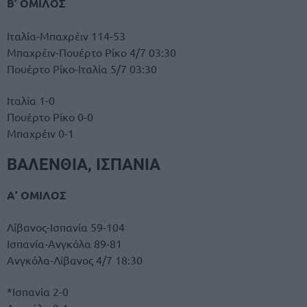
Β’ ΟΜΙΛΟΣ
Ιταλία-Μπαχρέιν 114-53
Μπαχρέιν-Πουέρτο Ρίκο 4/7 03:30
Πουέρτο Ρίκο-Ιταλία 5/7 03:30
Ιταλία 1-0
Πουέρτο Ρίκο 0-0
Μπαχρέιν 0-1
ΒΑΛΕΝΘΙΑ, ΙΣΠΑΝΙΑ
Α’ ΟΜΙΛΟΣ
Λίβανος-Ισπανία 59-104
Ισπανία-Ανγκόλα 89-81
Ανγκόλα-Λίβανος 4/7 18:30
*Ισπανία 2-0