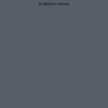
Διαβάστε επίσης: