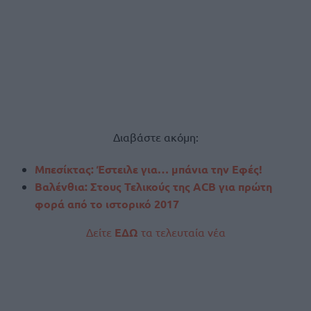
Διαβάστε ακόμη:
Μπεσίκτας: Έστειλε για… μπάνια την Εφές!
Βαλένθια: Στους Τελικούς της ACB για πρώτη
φορά από το ιστορικό 2017
Δείτε
ΕΔΩ
τα τελευταία νέα