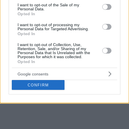
consent section.
I want to opt-out of the Sale of my
Personal Data.
Opted In
I want to opt-out of processing my
Personal Data for Targeted Advertising.
Opted In
I want to opt-out of Collection, Use,
Retention, Sale, and/or Sharing of my
Personal Data that Is Unrelated with the
Purposes for which it was collected.
Opted In
Google consents
CONFIRM