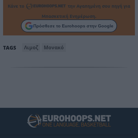
Κάνε το
την Αγαπημένη σου πηγή για
Μπασκετική Ενημέρωση.
Πρόσθεσε το Eurohoops στην Google
Λιμοζ
Μονακό
TAGS