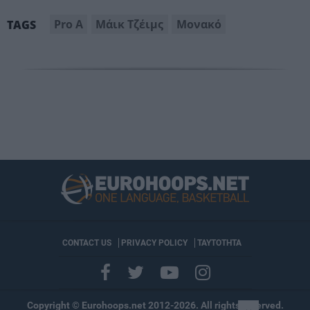
Pro A
Μάικ Τζέιμς
Μονακό
TAGS
CONTACT US
PRIVACY POLICY
ΤΑΥΤΟΤΗΤΑ
Copyright © Eurohoops.net 2012-2026. All rights reserved.