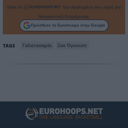
Κάνε το
την Αγαπημένη σου πηγή για
Μπασκετική Ενημέρωση.
Πρόσθεσε το Eurohoops στην Google
Γαλατασαράι
Ζακ Όγκουστ
TAGS