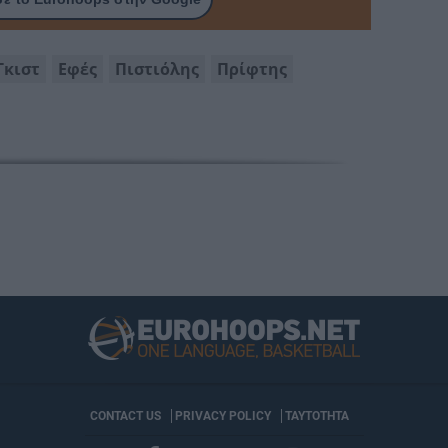
Γκιστ
Εφές
Πιστιόλης
Πρίφτης
CONTACT US
PRIVACY POLICY
ΤΑΥΤΟΤΗΤΑ