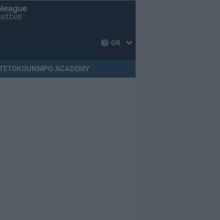
GR
TETOKOUNMPO ACADEMY