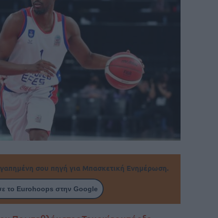
γαπημένη σου πηγή για Μπασκετική Ενημέρωση.
ε το Eurohoops στην Google