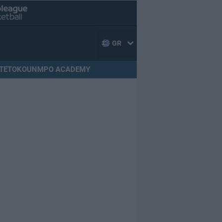
GR
TETOKOUNMPO ACADEMY