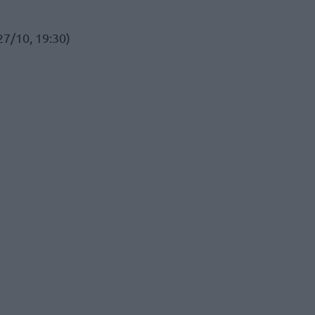
7/10, 19:30)