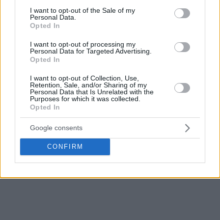
consent section.
I want to opt-out of the Sale of my
Personal Data.
Opted In
I want to opt-out of processing my
Personal Data for Targeted Advertising.
Opted In
I want to opt-out of Collection, Use,
Retention, Sale, and/or Sharing of my
Personal Data that Is Unrelated with the
Purposes for which it was collected.
Opted In
Google consents
CONFIRM