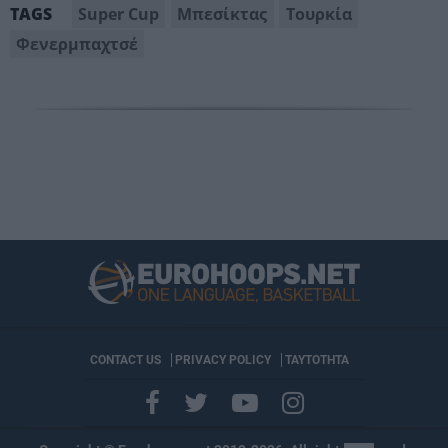
Super Cup
Μπεσίκτας
Τουρκία
TAGS
Φενερμπαχτσέ
CONTACT US
PRIVACY POLICY
ΤΑΥΤΟΤΗΤΑ