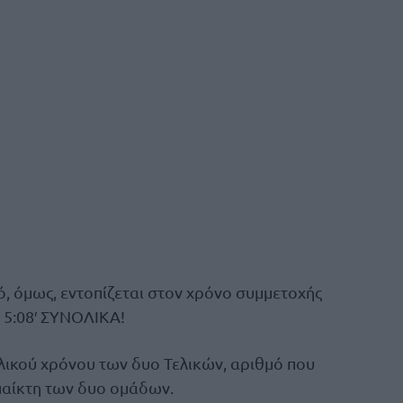
, όμως, εντοπίζεται στον χρόνο συμμετοχής
α 5:08′ ΣΥΝΟΛΙΚΑ!
λικού χρόνου των δυο Τελικών, αριθμό που
 παίκτη των δυο ομάδων.