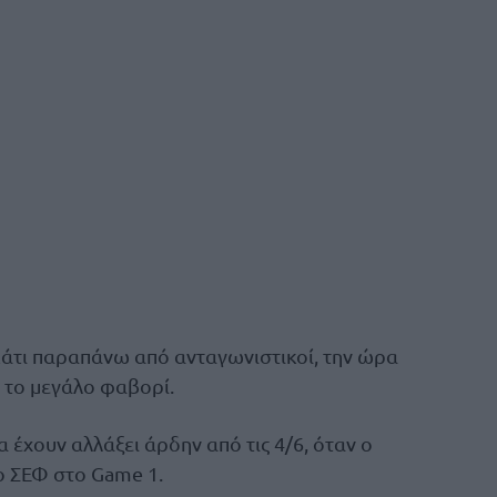
κάτι παραπάνω από ανταγωνιστικοί, την ώρα
 το μεγάλο φαβορί.
 έχουν αλλάξει άρδην από τις 4/6, όταν ο
ο ΣΕΦ στο Game 1.