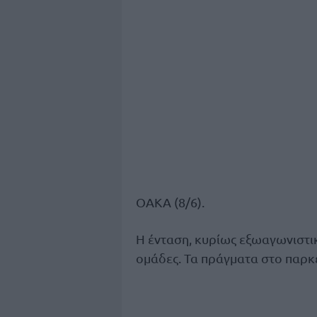
ΟΑΚΑ (8/6).
Η ένταση, κυρίως εξωαγωνιστικ
ομάδες. Τα πράγματα στο παρκ