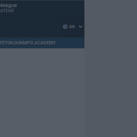
GR
TETOKOUNMPO ACADEMY