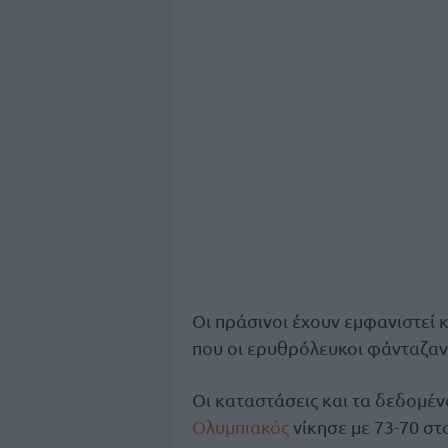
Οι πράσινοι έχουν εμφανιστεί 
που οι ερυθρόλευκοι φάνταζαν
Οι καταστάσεις και τα δεδομένα
Ολυμπιακός
νίκησε με 73-70 στ