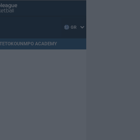
GR
TETOKOUNMPO ACADEMY