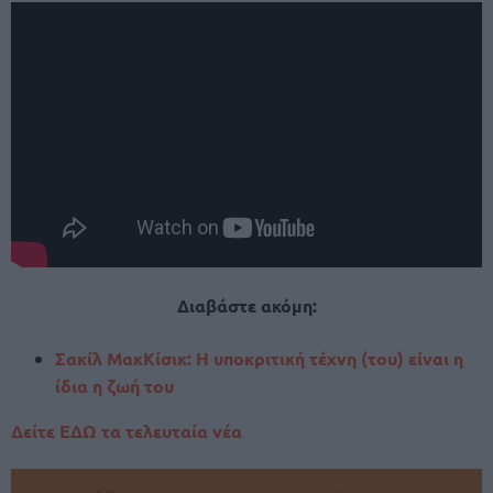
Διαβάστε ακόμη:
Σακίλ ΜακΚίσικ: Η υποκριτική τέχνη (του) είναι η
ίδια η ζωή του
Δείτε ΕΔΩ τα τελευταία νέα