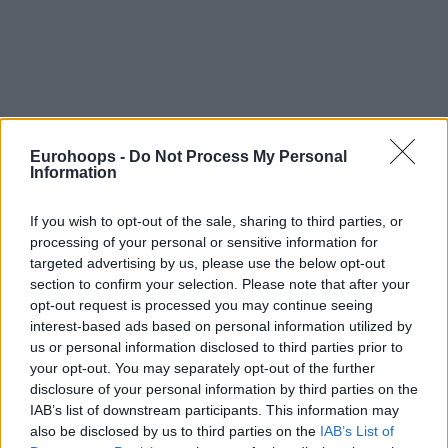
Eurohoops -
Do Not Process My Personal
Information
If you wish to opt-out of the sale, sharing to third parties, or
processing of your personal or sensitive information for
targeted advertising by us, please use the below opt-out
section to confirm your selection. Please note that after your
opt-out request is processed you may continue seeing
interest-based ads based on personal information utilized by
us or personal information disclosed to third parties prior to
your opt-out. You may separately opt-out of the further
disclosure of your personal information by third parties on the
IAB’s list of downstream participants. This information may
also be disclosed by us to third parties on the
IAB’s List of