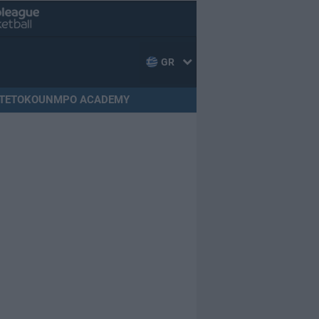
GR
TETOKOUNMPO ACADEMY