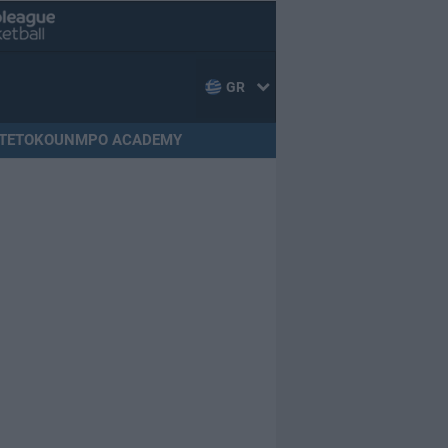
GR
TETOKOUNMPO ACADEMY