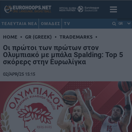
ΤΕΛΕΥΤΑΙΑ ΝΕΑ
ΟΜΑΔΕΣ
TV
GR
HOME
•
GR (GREEK)
•
TRADEMARKS
•
Οι πρώτοι των πρώτων στον
Ολυμπιακό με μπάλα Spalding: Top 5
σκόρερς στην Ευρωλίγκα
02/APR/25 15:15