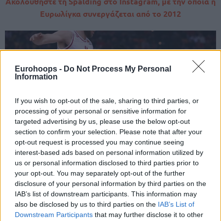
Ακολουθήστε τη Spalding στο Instagram, με την οποία η
Ευρωλίγκα συνεργάζεται από το 2012
Eurohoops -
Do Not Process My Personal
Information
If you wish to opt-out of the sale, sharing to third parties, or
processing of your personal or sensitive information for
targeted advertising by us, please use the below opt-out
section to confirm your selection. Please note that after your
opt-out request is processed you may continue seeing
interest-based ads based on personal information utilized by
us or personal information disclosed to third parties prior to
your opt-out. You may separately opt-out of the further
disclosure of your personal information by third parties on the
IAB’s list of downstream participants. This information may
also be disclosed by us to third parties on the
IAB’s List of
Downstream Participants
that may further disclose it to other