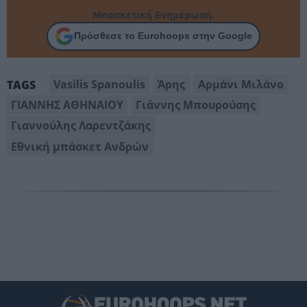
Μπασκετική Ενημέρωση.
Πρόσθεσε το Eurohoops στην Google
Vasilis Spanoulis
Άρης
Αρμάνι Μιλάνο
TAGS
ΓΙΑΝΝΗΣ ΑΘΗΝΑΙΟΥ
Γιάννης Μπουρούσης
Γιαννούλης Λαρεντζάκης
Εθνική μπάσκετ Ανδρών