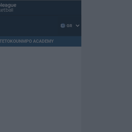
GR
TETOKOUNMPO ACADEMY