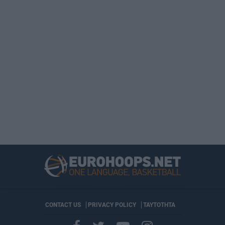
CONTACT US
PRIVACY POLICY
ΤΑΥΤΟΤΗΤΑ