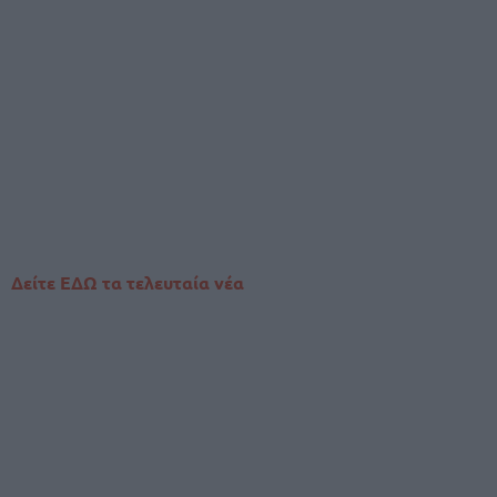
Δείτε ΕΔΩ τα τελευταία νέα