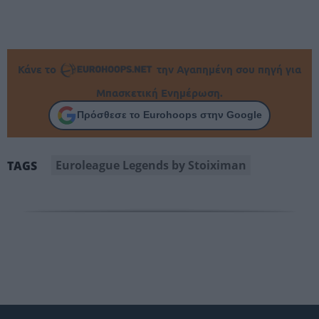
Κάνε το
την Αγαπημένη σου πηγή για
Μπασκετική Ενημέρωση.
Πρόσθεσε το Eurohoops στην Google
Euroleague Legends by Stoiximan
TAGS