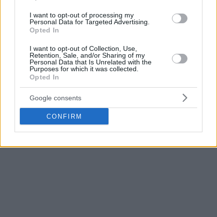
I want to opt-out of processing my
Personal Data for Targeted Advertising.
Opted In
I want to opt-out of Collection, Use,
Retention, Sale, and/or Sharing of my
Personal Data that Is Unrelated with the
Purposes for which it was collected.
Opted In
Google consents
CONFIRM