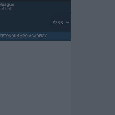
GR
TETOKOUNMPO ACADEMY