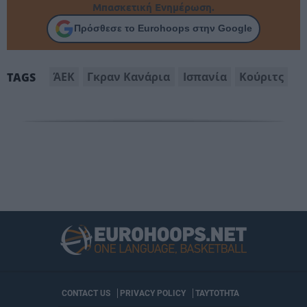
Μπασκετική Ενημέρωση.
Πρόσθεσε το Eurohoops στην Google
ΆΕΚ
Γκραν Κανάρια
Ισπανία
Κούριτς
TAGS
CONTACT US
PRIVACY POLICY
ΤΑΥΤΟΤΗΤΑ