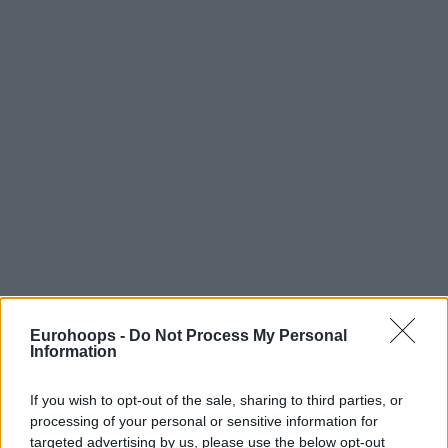
Eurohoops -
Do Not Process My Personal
Information
If you wish to opt-out of the sale, sharing to third parties, or
processing of your personal or sensitive information for
targeted advertising by us, please use the below opt-out