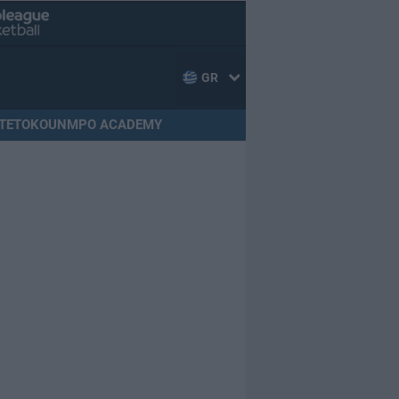
GR
TETOKOUNMPO ACADEMY