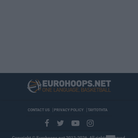
CONTACT US
PRIVACY POLICY
ΤΑΥΤΟΤΗΤΑ
Copyright © Eurohoops.net 2012-2026. All rights reserved.