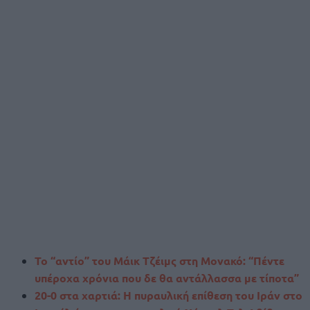
Το “αντίο” του Μάικ Τζέιμς στη Μονακό: “Πέντε
υπέροχα χρόνια που δε θα αντάλλασσα με τίποτα”
20-0 στα χαρτιά: Η πυραυλική επίθεση του Ιράν στο