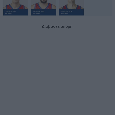
Διαβάστε ακόμη: