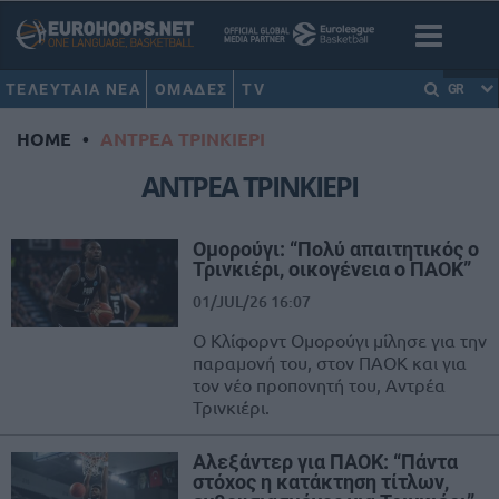
ΤΕΛΕΥΤΑΙΑ ΝΕΑ
ΟΜΑΔΕΣ
TV
GR
HOME
•
ΑΝΤΡΕΑ ΤΡΙΝΚΙΕΡΙ
ΑΝΤΡΕΑ ΤΡΙΝΚΙΕΡΙ
Ομορούγι: “Πολύ απαιτητικός ο
Τρινκιέρι, οικογένεια ο ΠΑΟΚ”
01/JUL/26 16:07
Ο Κλίφορντ Ομορούγι μίλησε για την
παραμονή του, στον ΠΑΟΚ και για
τον νέο προπονητή του, Αντρέα
Τρινκιέρι.
Αλεξάντερ για ΠΑΟΚ: “Πάντα
στόχος η κατάκτηση τίτλων,