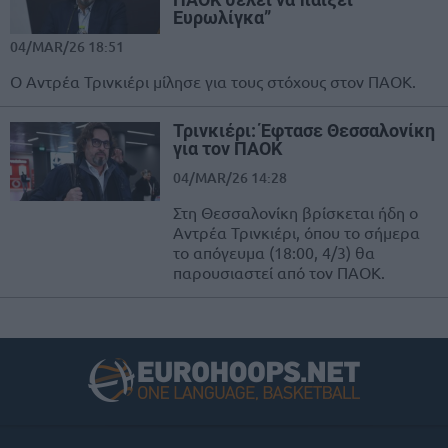
Ευρωλίγκα”
04/MAR/26 18:51
Ο Αντρέα Τρινκιέρι μίλησε για τους στόχους στον ΠΑΟΚ.
Τρινκιέρι: Έφτασε Θεσσαλονίκη
για τον ΠΑΟΚ
04/MAR/26 14:28
Στη Θεσσαλονίκη βρίσκεται ήδη ο
Αντρέα Τρινκιέρι, όπου το σήμερα
το απόγευμα (18:00, 4/3) θα
παρουσιαστεί από τον ΠΑΟΚ.