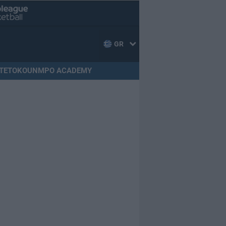
GR
TETOKOUNMPO ACADEMY