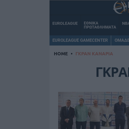
ΕΘΝΙΚΑ
EUROLEAGUE
NB
ΠΡΩΤΑΘΛΗΜΑΤΑ
EUROLEAGUE GAMECENTER
ΟΜΑΔ
HOME
•
ΓΚΡΑΝ ΚΑΝΑΡΙΑ
ΓΚΡΑ