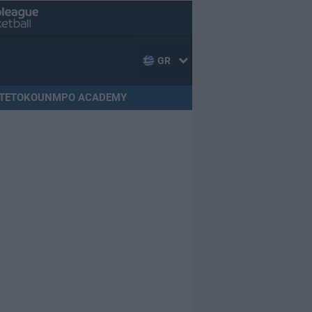
GR
TETOKOUNMPO ACADEMY