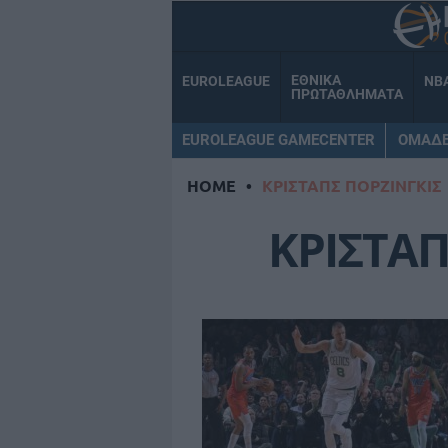
ΕΘΝΙΚΑ
EUROLEAGUE
NB
ΠΡΩΤΑΘΛΗΜΑΤΑ
EUROLEAGUE GAMECENTER
ΟΜΑΔ
HOME
•
ΚΡΙΣΤΑΠΣ ΠΟΡΖΙΝΓΚΙΣ
ΚΡΙΣΤΑΠ