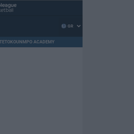
GR
TETOKOUNMPO ACADEMY