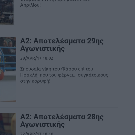
Απριλίου!
Α2: Αποτελέσματα 29ης
Αγωνιστικής
29/APR/17 18:02
Σπουδαία νίκη του Φάρου επί του
Ηρακλή, που του φέρνει... συγκάτοικους
στην κορυφή!
Α2: Αποτελέσματα 28ης
Αγωνιστικής
22/APR/17 18:10