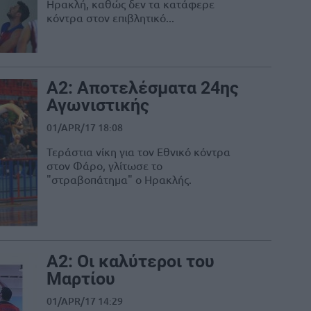
Ηρακλή, καθώς δεν τα κατάφερε
κόντρα στον επιβλητικό...
Α2: Αποτελέσματα 24ης
Αγωνιστικής
01/APR/17 18:08
Τεράστια νίκη για τον Εθνικό κόντρα
στον Φάρο, γλίτωσε το
"στραβοπάτημα" ο Ηρακλής.
Α2: Οι καλύτεροι του
Μαρτίου
01/APR/17 14:29