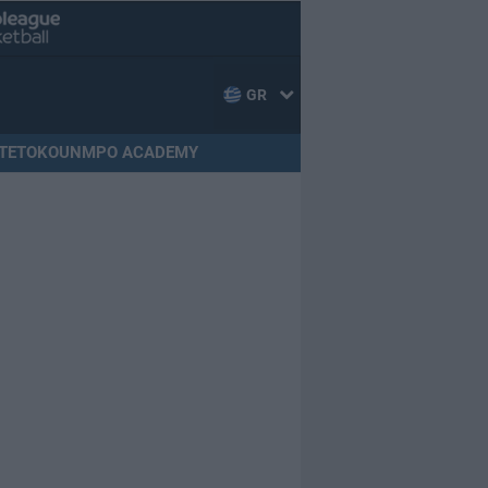
GR
TETOKOUNMPO ACADEMY