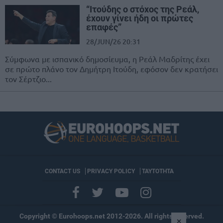
“Ιτούδης ο στόχος της Ρεάλ,
έχουν γίνει ήδη οι πρώτες
επαφές”
28/JUN/26 20:31
Σύμφωνα με ισπανικό δημοσίευμα, η Ρεάλ Μαδρίτης έχει
σε πρώτο πλάνο τον Δημήτρη Ιτούδη, εφόσον δεν κρατήσει
τον Σέρτζιο...
CONTACT US
PRIVACY POLICY
ΤΑΥΤΟΤΗΤΑ
Copyright © Eurohoops.net 2012-2026. All rights reserved.
×