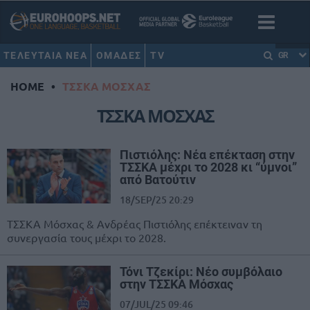
ΤΕΛΕΥΤΑΙΑ ΝΕΑ
ΟΜΑΔΕΣ
TV
GR
HOME
•
ΤΣΣΚΑ ΜΟΣΧΑΣ
ΤΣΣΚΑ ΜΟΣΧΑΣ
Πιστιόλης: Νέα επέκταση στην
ΤΣΣΚΑ μέχρι το 2028 κι “ύμνοι”
από Βατούτιν
18/SEP/25 20:29
ΤΣΣΚΑ Μόσχας & Ανδρέας Πιστιόλης επέκτειναν τη
συνεργασία τους μέχρι το 2028.
Τόνι Τζεκίρι: Νέο συμβόλαιο
στην ΤΣΣΚΑ Μόσχας
07/JUL/25 09:46