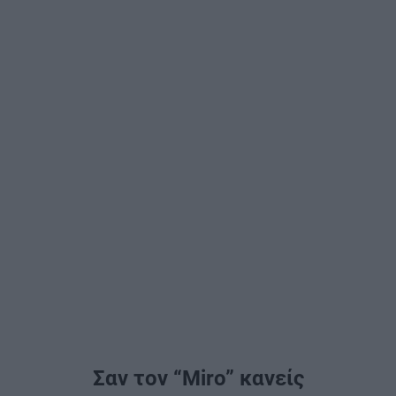
Σαν τον “Miro” κανείς