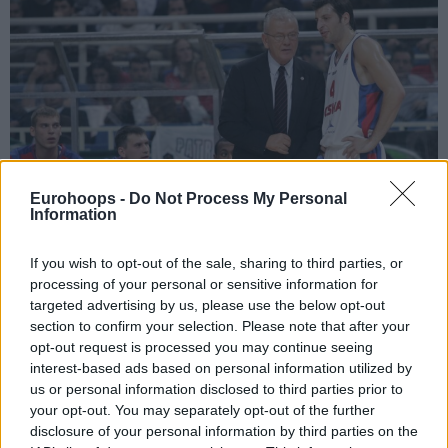
Eurohoops -
Do Not Process My Personal
Information
If you wish to opt-out of the sale, sharing to third parties, or
processing of your personal or sensitive information for
targeted advertising by us, please use the below opt-out
section to confirm your selection. Please note that after your
opt-out request is processed you may continue seeing
interest-based ads based on personal information utilized by
us or personal information disclosed to third parties prior to
your opt-out. You may separately opt-out of the further
disclosure of your personal information by third parties on the