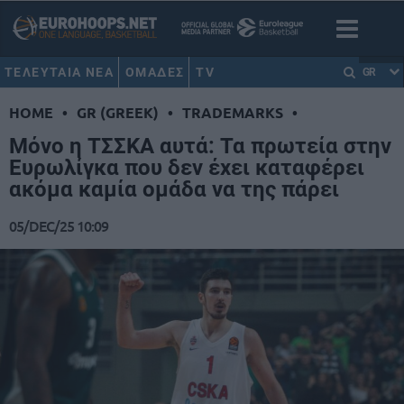
ΤΕΛΕΥΤΑΙΑ ΝΕΑ
ΟΜΑΔΕΣ
TV
GR
HOME
•
GR (GREEK)
•
TRADEMARKS
•
Μόνο η ΤΣΣΚΑ αυτά: Τα πρωτεία στην
Ευρωλίγκα που δεν έχει καταφέρει
ακόμα καμία ομάδα να της πάρει
05/DEC/25 10:09