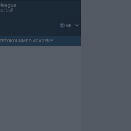
GR
TETOKOUNMPO ACADEMY