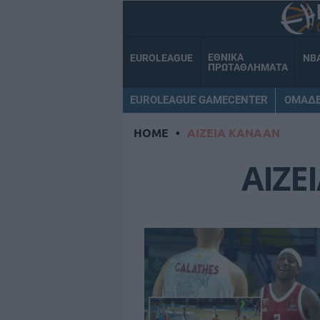
ΕΘΝΙΚΑ
EUROLEAGUE
NB
ΠΡΩΤΑΘΛΗΜΑΤΑ
EUROLEAGUE GAMECENTER
ΟΜΑΔ
HOME
•
ΑΙΖΕΙΑ ΚΑΝΑΑΝ
ΑΙΖΕ