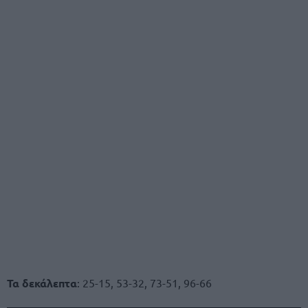
Τα δεκάλεπτα
: 25-15, 53-32, 73-51, 96-66