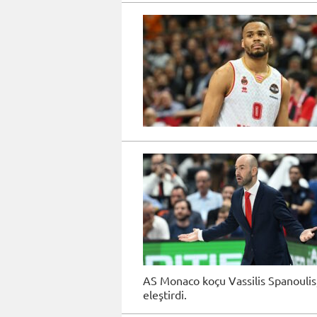
AS Monaco koçu Vassilis Spanoulis,
eleştirdi.