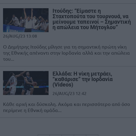
Ιτούδης: “Είμαστε η
Σταχτοπούτα του τουρνουά, να
μείνουμε ταπεινοί – Σημαντική
η απώλεια του Μήτογλου”
26/AUG/23 13:08
Ο Δημήτρης Ιτούδης μίλησε για τη σημαντική πρώτη νίκη
της Εθνικής απέναντι στην Ιορδανία αλλά και την απώλεια
του...
Ελλάδα: Η νίκη μετράει,
“καθάρισε” την Ιορδανία
(Videos)
26/AUG/23 12:42
Κάθε αρχή και δύσκολη. Ακόμα και περισσότερο από όσο
περίμενε η Εθνική ομάδα...