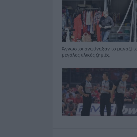
Άγνωστοι ανατίναξαν το μαγαζί τ
μεγάλες υλικές ζημιές.