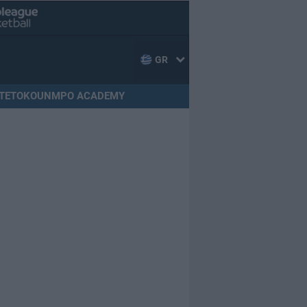
GR
TETOKOUNMPO ACADEMY