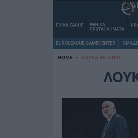
ΕΘΝΙΚΑ
EUROLEAGUE
NB
ΠΡΩΤΑΘΛΗΜΑΤΑ
EUROLEAGUE GAMECENTER
ΟΜΑΔ
HOME
•
ΛΟΥΚΑ ΜΠΑΝΚΙ
ΛΟΥ