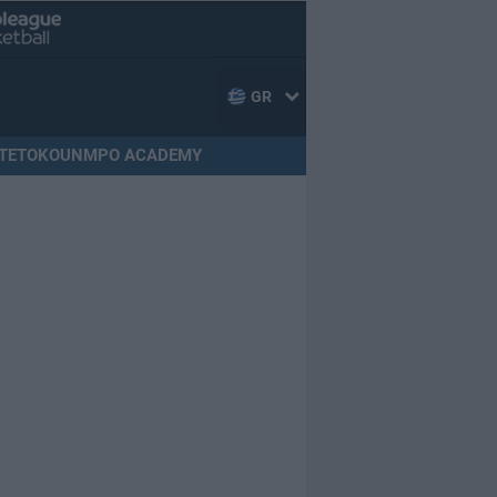
GR
TETOKOUNMPO ACADEMY