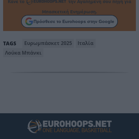
Κάνε το
την Αγαπημένη σου πηγή για
Μπασκετική Ενημέρωση.
Πρόσθεσε το Eurohoops στην Google
Ευρωμπάσκετ 2025
Ιταλία
TAGS
Λούκα Μπάνκι