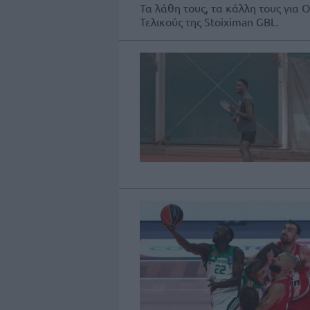
Τα λάθη τους, τα κάλλη τους για
Τελικούς της Stoiximan GBL.