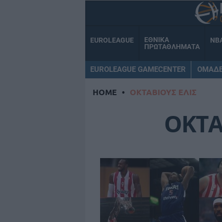
ΕΘΝΙΚΑ
EUROLEAGUE
NB
ΠΡΩΤΑΘΛΗΜΑΤΑ
EUROLEAGUE GAMECENTER
ΟΜΑΔ
HOME
•
ΟΚΤΑΒΙΟΥΣ ΕΛΙΣ
ΟΚΤΑ