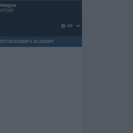
GR
TETOKOUNMPO ACADEMY