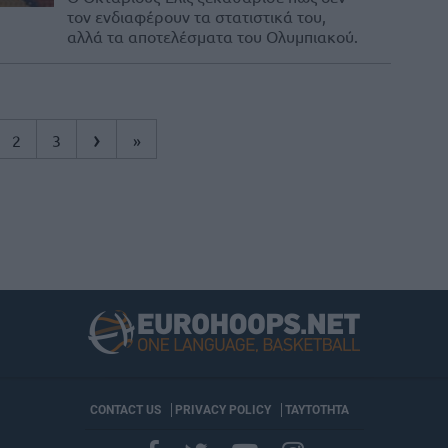
τον ενδιαφέρουν τα στατιστικά του,
αλλά τα αποτελέσματα του Ολυμπιακού.
›
2
3
»
CONTACT US
PRIVACY POLICY
ΤΑΥΤΟΤΗΤΑ