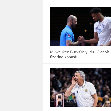
Milwaukee Bucks'ın yıldızı Giannis 
üzerine konuştu.