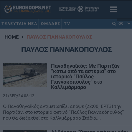
ΤΕΛΕΥΤΑΙΑ ΝΕΑ
ΟΜΑΔΕΣ
TV
GR
HOME
•
ΠΑΥΛΟΣ ΓΙΑΝΝΑΚΟΠΟΥΛΟΣ
ΠΑΥΛΟΣ ΓΙΑΝΝΑΚΟΠΟΥΛΟΣ
Παναθηναϊκός: Με Παρτιζάν
“κάτω από τα αστέρια” στο
ιστορικό “Παύλος
Γιαννακόπουλος” στο
Καλλιμάρμαρο
21/SEP/24 08:12
Ο Παναθηναϊκός αντιμετωπίζει απόψε (22:00, ΕΡΤ3) την
Παρτιζάν, στο ιστορικό φετινό "Παύλος Γιαννακόπουλος"
που θα διεξαχθεί στο Καλλιμάρμαρο Στάδιο....