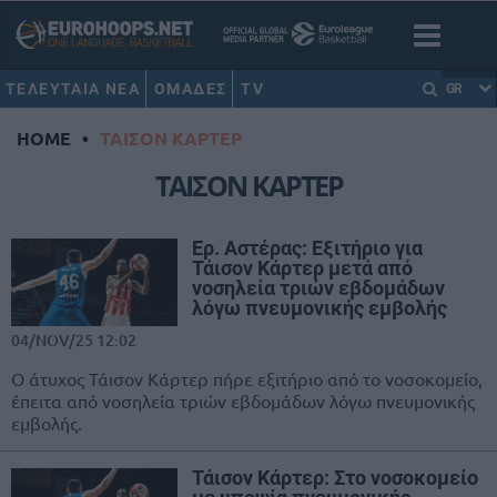
ΤΕΛΕΥΤΑΙΑ ΝΕΑ
ΟΜΑΔΕΣ
TV
GR
HOME
•
ΤΑΙΣΟΝ ΚΑΡΤΕΡ
ΤΑΙΣΟΝ ΚΑΡΤΕΡ
Ερ. Αστέρας: Εξιτήριο για
Τάισον Κάρτερ μετά από
νοσηλεία τριών εβδομάδων
λόγω πνευμονικής εμβολής
04/NOV/25 12:02
Ο άτυχος Τάισον Κάρτερ πήρε εξιτήριο από το νοσοκομείο,
έπειτα από νοσηλεία τριών εβδομάδων λόγω πνευμονικής
εμβολής.
Τάισον Κάρτερ: Στο νοσοκομείο