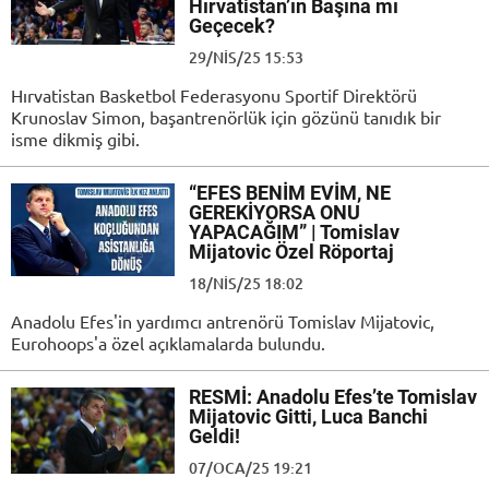
Hırvatistan’ın Başına mı
Geçecek?
29/NIS/25 15:53
Hırvatistan Basketbol Federasyonu Sportif Direktörü
Krunoslav Simon, başantrenörlük için gözünü tanıdık bir
isme dikmiş gibi.
“EFES BENİM EVİM, NE
GEREKİYORSA ONU
YAPACAĞIM” | Tomislav
Mijatovic Özel Röportaj
18/NIS/25 18:02
Anadolu Efes'in yardımcı antrenörü Tomislav Mijatovic,
Eurohoops'a özel açıklamalarda bulundu.
RESMİ: Anadolu Efes’te Tomislav
Mijatovic Gitti, Luca Banchi
Geldi!
07/OCA/25 19:21