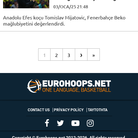
03/OCA/25 21:48
Anadolu Efes koçu Tomislav Mijatovic, Fenerbahçe Beko
mağlubiyetini değerlendirdi.
›
1
2
3
»
CONTACT US
PRIVACY POLICY
ΤΑΥΤΟΤΗΤΑ
Copyright © Eurohoops.net 2012-2026. All rights reserved.