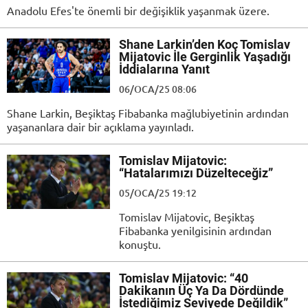
Anadolu Efes'te önemli bir değişiklik yaşanmak üzere.
Shane Larkin’den Koç Tomislav
Mijatovic İle Gerginlik Yaşadığı
İddialarına Yanıt
06/OCA/25 08:06
Shane Larkin, Beşiktaş Fibabanka mağlubiyetinin ardından
yaşananlara dair bir açıklama yayınladı.
Tomislav Mijatovic:
“Hatalarımızı Düzelteceğiz”
05/OCA/25 19:12
Tomislav Mijatovic, Beşiktaş
Fibabanka yenilgisinin ardından
konuştu.
Tomislav Mijatovic: “40
Dakikanın Üç Ya Da Dördünde
İstediğimiz Seviyede Değildik”