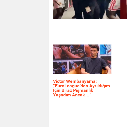
Victor Wembanyama:
“EuroLeague’den Ayrıldığım
İçin Biraz Pişmanlık
Yaşadım Ancak…”