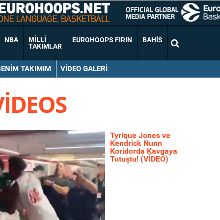
MILLI
NBA
EUROHOOPS FIRIN
BAHIS
TAKIMLAR
BENIM TAKIMIM
VIDEO GALERI
VIDEOS
Tyrique Jones ve
Kendrick Nunn
Koridorda Kavgaya
Tutuştu! (VİDEO)
Kendrick Nunn ve
Tyrique Jones,
kavgaya tutuştu.