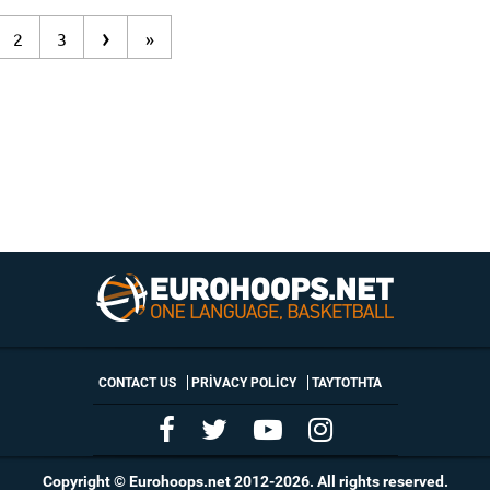
›
2
3
»
CONTACT US
PRIVACY POLICY
ΤΑΥΤΟΤΗΤΑ
Copyright © Eurohoops.net 2012-2026. All rights reserved.