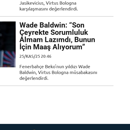
Jasikevicius, Virtus Bologna
karşılaşmasını değerlendirdi.
Wade Baldwin: “Son
Çeyrekte Sorumluluk
Almam Lazımdı, Bunun
İçin Maaş Alıyorum”
25/KAS/25 20:46
Fenerbahçe Beko'nun yıldızı Wade
Baldwin, Virtus Bologna müsabakasını
değerlendirdi.