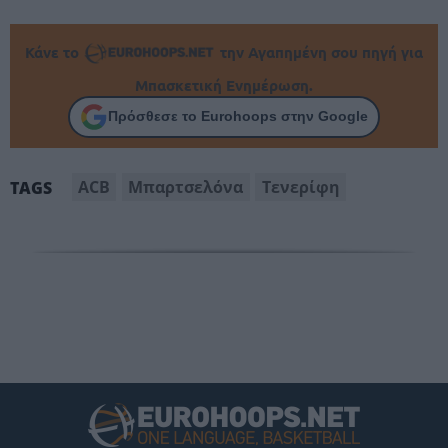
Κάνε το
την Αγαπημένη σου πηγή για
Μπασκετική Ενημέρωση.
Πρόσθεσε το Eurohoops στην Google
ACB
Μπαρτσελόνα
Τενερίφη
TAGS