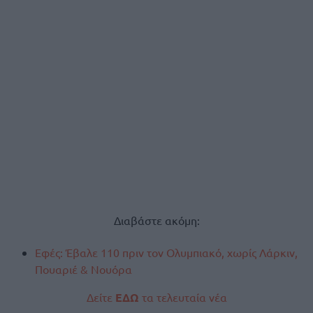
Διαβάστε ακόμη:
Εφές: Έβαλε 110 πριν τον Ολυμπιακό, χωρίς Λάρκιν,
Πουαριέ & Νουόρα
Δείτε
ΕΔΩ
τα τελευταία νέα