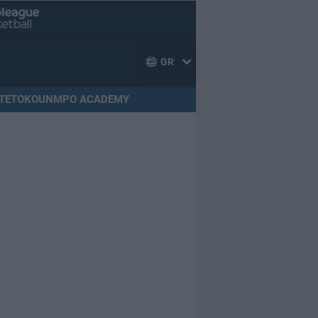
GR
TETOKOUNMPO ACADEMY