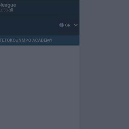
GR
TETOKOUNMPO ACADEMY